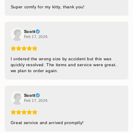
Super comfy for my kitty, thank you!
Scott
Feb 17, 2026
I ordered the wrong size by accident but this was
quickly resolved. The items and service were great..
we plan to order again.
Scott
Feb 17, 2026
Great service and arrived promptly!