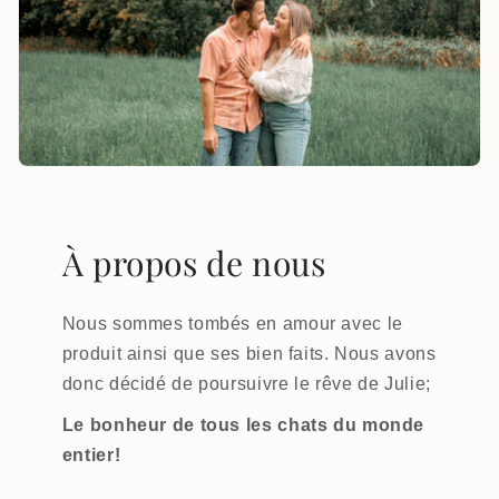
À propos de nous
Nous sommes tombés en amour avec le
produit ainsi que ses bien faits. Nous avons
donc décidé de poursuivre le rêve de Julie;
Le bonheur de tous les chats du monde
entier!