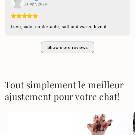
21 Apr, 2024
Love, cute, confortable, soft and warm, love it!
Show more reviews
Tout simplement le meilleur
ajustement pour votre chat!