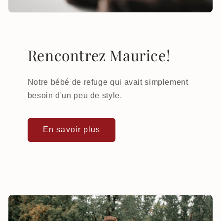
Rencontrez Maurice!
Notre bébé de refuge qui avait simplement
besoin d'un peu de style.
En savoir plus