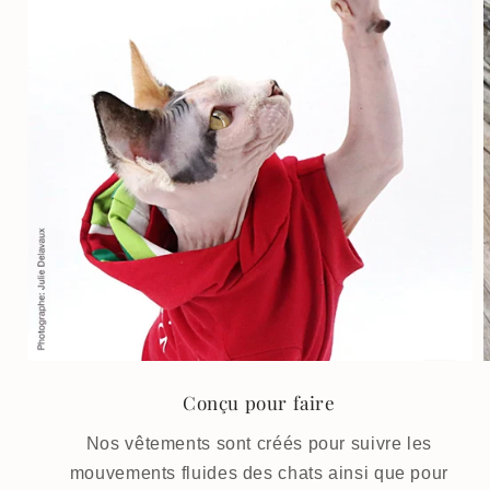
Conçu pour faire
Nos vêtements sont créés pour suivre les
mouvements fluides des chats ainsi que pour