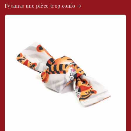
Pyjamas une pièce trop confo