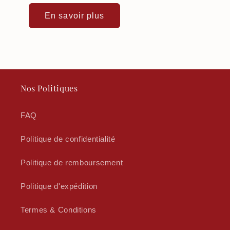
En savoir plus
Nos Politiques
FAQ
Politique de confidentialité
Politique de remboursement
Politique d'expédition
Termes & Conditions