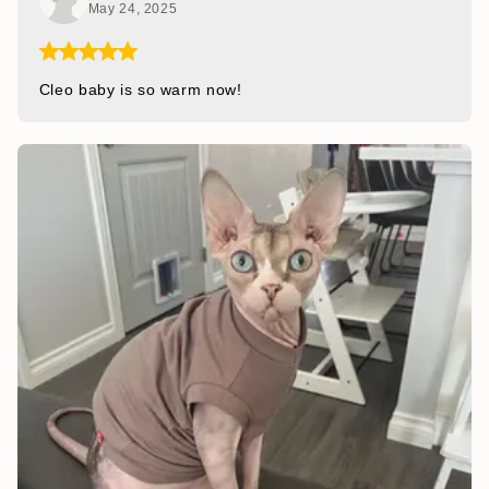
May 24, 2025
Cleo baby is so warm now!