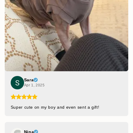
Sara
Apr 1, 2025
Super cute on my boy and even sent a gift!
Nina