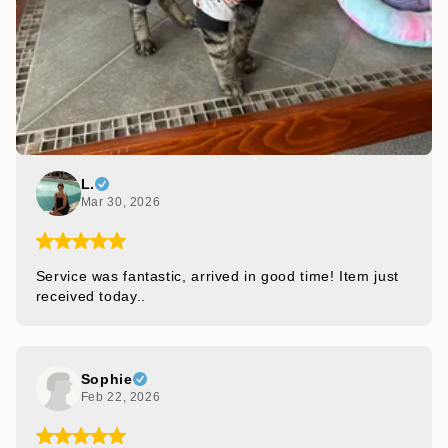
L.
Mar 30, 2026
Service was fantastic, arrived in good time! Item just
received today..
Sophie
Feb 22, 2026