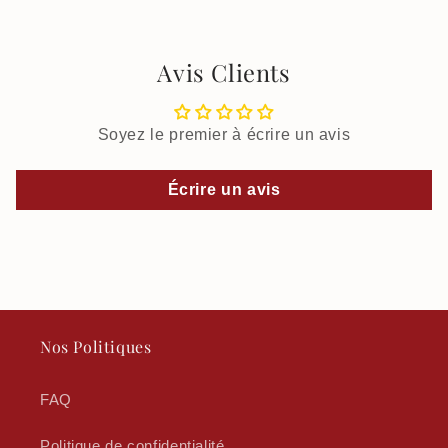
Avis Clients
Soyez le premier à écrire un avis
Écrire un avis
Nos Politiques
FAQ
Politique de confidentialité