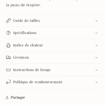
la peau de respirer.
Guide de tailles
Spécifications
Indice de chaleur
Livraison
Instructions de lavage
Politique de remboursement
Partager